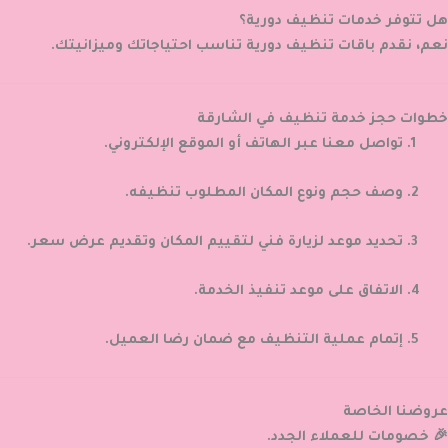
هل تتوفر خدمات تنظيف دورية؟
نعم، نقدم باقات تنظيف دورية تناسب احتياجاتك وميزانيتك.
خطوات حجز خدمة تنظيف في الشارقة
تواصل معنا عبر الهاتف أو الموقع الإلكتروني.
وصف حجم ونوع المكان المطلوب تنظيفه.
تحديد موعد لزيارة فني لتقييم المكان وتقديم عرض سعر.
الاتفاق على موعد تنفيذ الخدمة.
إتمام عملية التنظيف مع ضمان رضا العميل.
عروضنا الخاصة
🎉 خصومات للعملاء الجدد.