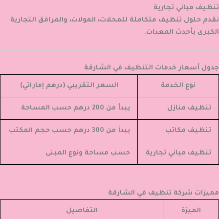
تنظيف مباني تجارية
نقدم حلول تنظيف متكاملة للمحلات، المولات، والمرافق التجارية
الكبرى بأحدث المعدات.
جدول أسعار خدمات التنظيف في الشارقة
نوع الخدمة
السعر التقريبي (درهم إماراتي)
تنظيف منازل
يبدأ من 200 درهم حسب المساحة
تنظيف مكاتب
يبدأ من 300 درهم حسب حجم المكتب
تنظيف مباني تجارية
حسب مساحة ونوع المبنى
مميزات شركة تنظيف في الشارقة
الميزة
التفاصيل