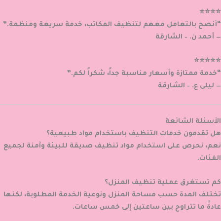
⭐⭐⭐⭐
“أنصح بالتعامل معهم لتنظيف المكاتب، خدمة سريعة ومنظمة.”
— أحمد ن. – الشارقة
⭐⭐⭐⭐⭐
“خدمة ممتازة وأسعار مناسبة جداً، شكراً لكم.”
— ليلى ع. – الشارقة
الأسئلة الشائعة
هل تقدمون خدمات التنظيف باستخدام مواد طبيعية؟
نعم، نحرص على استخدام مواد تنظيف صديقة للبيئة وآمنة لجميع
الفئات.
كم تستغرق عملية تنظيف المنزل؟
تختلف المدة حسب مساحة المنزل ونوعية الخدمة المطلوبة، لكنها
عادةً ما تتراوح بين ساعتين إلى خمس ساعات.