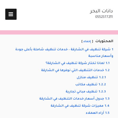
خطي
لى
دانات البحر
لمحتوى
0552377211
المحتويات
إخفاء
1
شركة تنظيف في الشارقة – خدمات تنظيف شاملة بأعلى جودة
وأسعار مناسبة
1.1
لماذا تختار شركة تنظيف في الشارقة؟
1.2
خدمات التنظيف التي نوفرها في الشارقة
1.2.1
تنظيف منازل
1.2.2
تنظيف مكاتب
1.2.3
تنظيف مباني تجارية
1.3
جدول أسعار خدمات التنظيف في الشارقة
1.4
مميزات شركة تنظيف في الشارقة
1.5
آراء العملاء