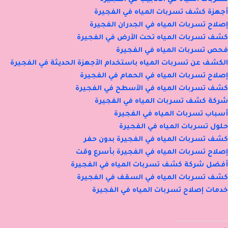
أجهزة كشف تسربات المياه في الفجيرة
إصلاح تسربات المياه في الجدران الفجيرة
كشف تسربات المياه تحت الأرض في الفجيرة
فحص تسربات المياه في الفجيرة
الكشف عن تسربات المياه باستخدام الأجهزة الحديثة في الفجيرة
إصلاح تسربات المياه في الحمام في الفجيرة
كشف تسربات المياه في الأسطح في الفجيرة
شركة كشف تسربات المياه في الفجيرة
أسباب تسربات المياه في الفجيرة
حلول تسربات المياه في الفجيرة
كشف تسربات المياه في الفجيرة بدون حفر
إصلاح تسربات المياه في الفجيرة بأسرع وقت
أفضل شركة كشف تسربات المياه في الفجيرة
كشف تسربات المياه في السقف في الفجيرة
خدمات إصلاح تسربات المياه في الفجيرة