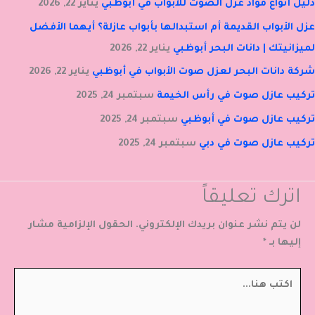
دليل أنواع مواد عزل الصوت للأبواب في أبوظبي
يناير 22, 2026
عزل الأبواب القديمة أم استبدالها بأبواب عازلة؟ أيهما الأفضل
لميزانيتك | دانات البحر أبوظبي
يناير 22, 2026
شركة دانات البحر لعزل صوت الأبواب في أبوظبي
يناير 22, 2026
تركيب عازل صوت في رأس الخيمة
سبتمبر 24, 2025
تركيب عازل صوت في أبوظبي
سبتمبر 24, 2025
تركيب عازل صوت في دبي
سبتمبر 24, 2025
اترك تعليقاً
لن يتم نشر عنوان بريدك الإلكتروني.
الحقول الإلزامية مشار
إليها بـ
*
اكتب
هنا...