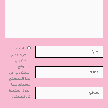
اسم*
احفظ
اسمي، بريدي
الإلكتروني،
والموقع
Email*
الإلكتروني في
هذا المتصفح
لاستخدامها
الموقع
المرة المقبلة
في تعليقي.