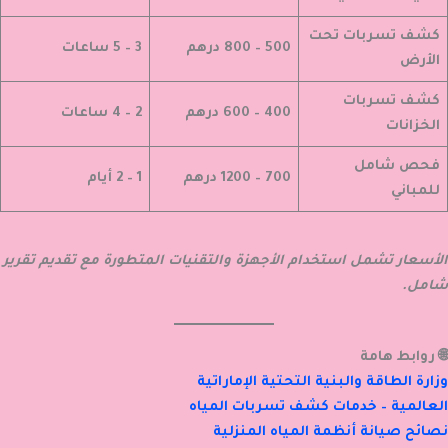
كشف تسربات تحت
500 – 800 درهم
3 – 5 ساعات
الأرض
كشف تسربات
400 – 600 درهم
2 – 4 ساعات
الخزانات
فحص شامل
700 – 1200 درهم
1 – 2 أيام
للمباني
الأسعار تشمل استخدام الأجهزة والتقنيات المتطورة مع تقديم تقرير
شامل.
🌐 روابط هامة
وزارة الطاقة والبنية التحتية الإماراتية
العالمية – خدمات كشف تسربات المياه
نصائح صيانة أنظمة المياه المنزلية