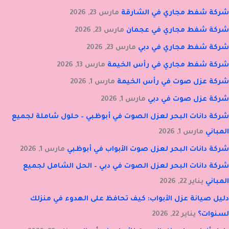
شركة شفط مجاري في الشارقة
مارس 23, 2026
شركة شفط مجاري في عجمان
مارس 23, 2026
شركة شفط مجاري في دبي
مارس 23, 2026
شركة شفط مجاري في رأس الخيمة
مارس 13, 2026
شركة عزل صوت في رأس الخيمة
مارس 1, 2026
شركة عزل صوت في دبي
مارس 1, 2026
شركة دانات البحر لعزل الصوت في أبوظبي – حلول شاملة لجميع
المباني
مارس 1, 2026
شركة دانات البحر لعزل صوت الأبواب في أبوظبي
مارس 1, 2026
شركة دانات البحر لعزل الصوت في دبي – الحل الشامل لجميع
المباني
يناير 22, 2026
دليل صيانة عزل الأبواب: كيف تحافظ على الهدوء في منزلك
لسنوات؟
يناير 22, 2026