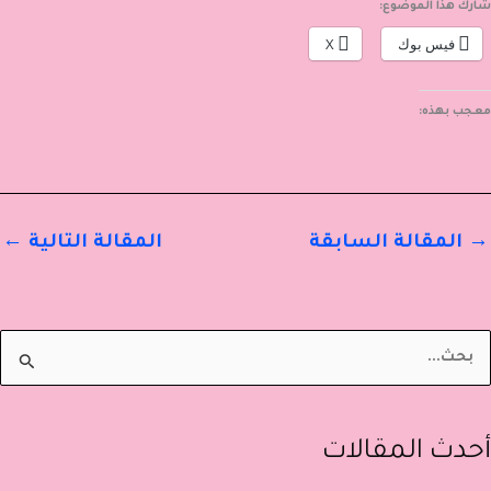
شارك هذا الموضوع:
فيس بوك
X
معجب بهذه:
→
المقالة السابقة
المقالة التالية
←
أحدث المقالات