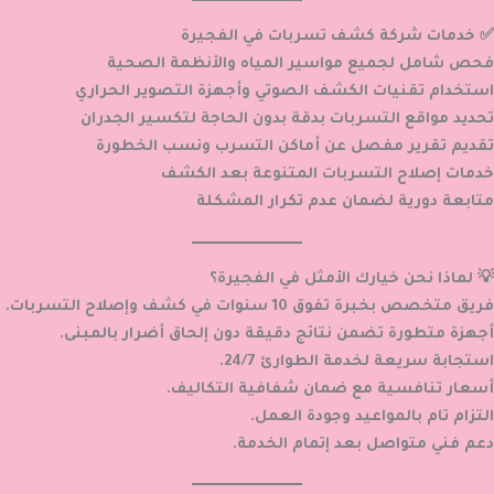
✅ خدمات شركة كشف تسربات في الفجيرة
فحص شامل لجميع مواسير المياه والأنظمة الصحية
استخدام تقنيات الكشف الصوتي وأجهزة التصوير الحراري
تحديد مواقع التسربات بدقة بدون الحاجة لتكسير الجدران
تقديم تقرير مفصل عن أماكن التسرب ونسب الخطورة
خدمات إصلاح التسربات المتنوعة بعد الكشف
متابعة دورية لضمان عدم تكرار المشكلة
💡 لماذا نحن خيارك الأمثل في الفجيرة؟
فريق متخصص بخبرة تفوق 10 سنوات في كشف وإصلاح التسربات.
أجهزة متطورة تضمن نتائج دقيقة دون إلحاق أضرار بالمبنى.
استجابة سريعة لخدمة الطوارئ 24/7.
أسعار تنافسية مع ضمان شفافية التكاليف.
التزام تام بالمواعيد وجودة العمل.
دعم فني متواصل بعد إتمام الخدمة.