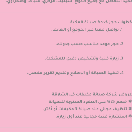
نُجيد التعامل مع جميع الأنواع: سبليت، مركزي، شباك، وصحراوي.
خطوات حجز خدمة صيانة المكيف
تواصل معنا عبر الموقع أو الهاتف.
حجز موعد مناسب حسب جدولك.
زيارة فنية وتشخيص دقيق للمشكلة.
تنفيذ الصيانة أو الإصلاح وتقديم تقرير مفصل.
عروض شركة صيانة مكيفات في الشارقة
❄ خصم 25% على العقود السنوية للصيانة.
❄ تنظيف مجاني عند صيانة 3 مكيفات أو أكثر.
❄ استشارة فنية مجانية عند أول زيارة.