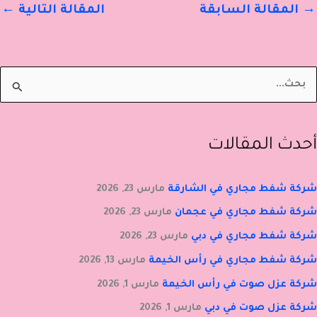
→
المقالة السابقة
المقالة التالية
←
أحدث المقالات
شركة شفط مجاري في الشارقة
مارس 23, 2026
شركة شفط مجاري في عجمان
مارس 23, 2026
شركة شفط مجاري في دبي
مارس 23, 2026
شركة شفط مجاري في رأس الخيمة
مارس 13, 2026
شركة عزل صوت في رأس الخيمة
مارس 1, 2026
شركة عزل صوت في دبي
مارس 1, 2026