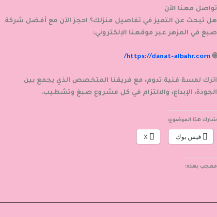
تواصل معنا الآن
هل تبحث عن التميز في تفاصيل منزلك؟ احجز الآن مع أفضل
شركة
صبغ في المزهر
عبر موقعنا الإلكتروني:
https://danat-albahr.com/
🌐
اترك لمسة فنية تدوم، مع فريقنا المتخصص الذي يجمع بين
الجودة، الإبداع، والالتزام في كل مشروع صبغ وتشطيب.
شارك هذا الموضوع:
فيس بوك
X
معجب بهذه: