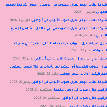
شركة دانات البحر لعزل الصوت في أبوظبي – حلول شاملة لجميع
المباني
مارس 1, 2026
شركة دانات البحر لعزل صوت الأبواب في أبوظبي
مارس 1, 2026
شركة دانات البحر لعزل الصوت في دبي – الحل الشامل لجميع
المباني
يناير 22, 2026
دليل صيانة عزل الأبواب: كيف تحافظ على الهدوء في منزلك
لسنوات؟
يناير 22, 2026
دليل أنواع مواد عزل الصوت للأبواب في أبوظبي
يناير 22, 2026
عزل الأبواب القديمة أم استبدالها بأبواب عازلة؟ أيهما الأفضل
لميزانيتك | دانات البحر أبوظبي
يناير 22, 2026
شركة دانات البحر لعزل صوت الأبواب في أبوظبي
يناير 22, 2026
تركيب عازل صوت في رأس الخيمة
سبتمبر 24, 2025
تركيب عازل صوت في أبوظبي
سبتمبر 24, 2025
تركيب عازل صوت في دبي
سبتمبر 24, 2025