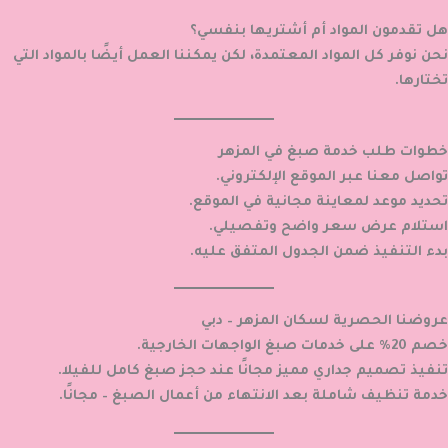
هل تقدمون المواد أم أشتريها بنفسي؟
نحن نوفر كل المواد المعتمدة، لكن يمكننا العمل أيضًا بالمواد التي
تختارها.
خطوات طلب خدمة صبغ في المزهر
تواصل معنا عبر الموقع الإلكتروني.
تحديد موعد لمعاينة مجانية في الموقع.
استلام عرض سعر واضح وتفصيلي.
بدء التنفيذ ضمن الجدول المتفق عليه.
عروضنا الحصرية لسكان المزهر – دبي
خصم 20% على خدمات صبغ الواجهات الخارجية.
تنفيذ تصميم جداري مميز مجانًا عند حجز صبغ كامل للفيلا.
خدمة تنظيف شاملة بعد الانتهاء من أعمال الصبغ – مجانًا.