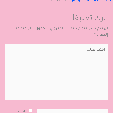
اترك تعليقاً
لن يتم نشر عنوان بريدك الإلكتروني.
الحقول الإلزامية مشار
إليها بـ
*
اكتب
هنا...
اسم*
احفظ