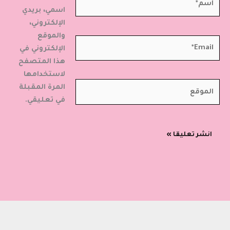
اسمي، بريدي
الإلكتروني،
والموقع
Email*
الإلكتروني في
هذا المتصفح
لاستخدامها
الموقع
المرة المقبلة
في تعليقي.